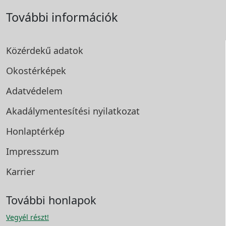
További információk
Közérdekű adatok
Okostérképek
Adatvédelem
Akadálymentesítési
nyilatkozat
Honlaptérkép
Impresszum
Karrier
További honlapok
Vegyél részt!