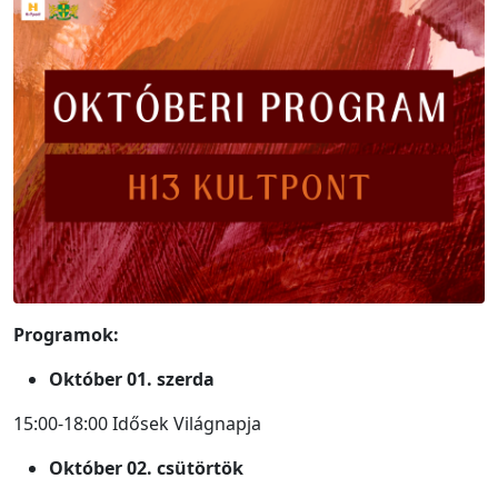
Programok:
Október 01. szerda
15:00-18:00 Idősek Világnapja
Október 02. csütörtök