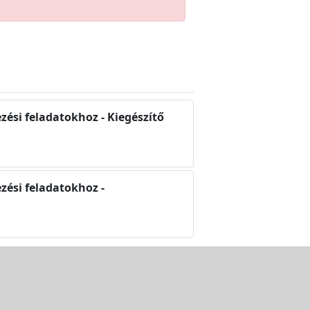
ési feladatokhoz - Kiegészítő
zési feladatokhoz -