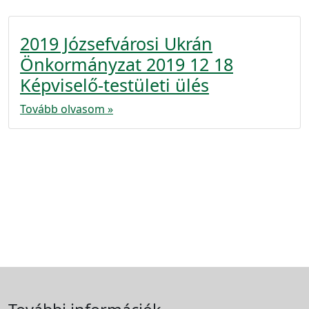
2019 Józsefvárosi Ukrán
Önkormányzat 2019 12 18
Képviselő-testületi ülés
Tovább olvasom »