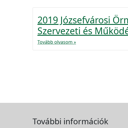
2019 Józsefvárosi Ö
Szervezeti és Működé
Tovább olvasom »
További információk