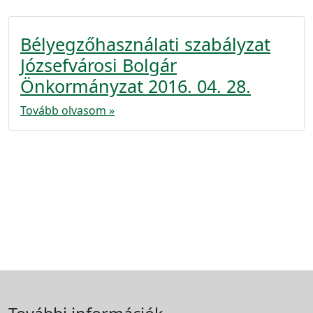
Bélyegzőhasználati szabályzat
Józsefvárosi Bolgár
Önkormányzat 2016. 04. 28.
Tovább olvasom »