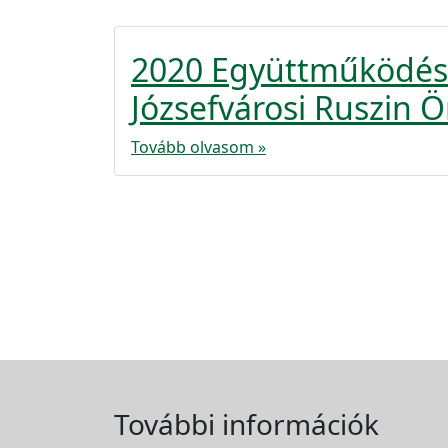
2020 Együttműködés
Józsefvárosi Ruszin
Tovább olvasom »
További információk