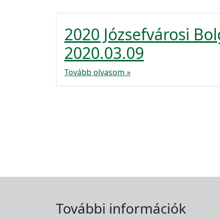
2020 Józsefvárosi B
2020.03.09
Tovább olvasom »
További információk