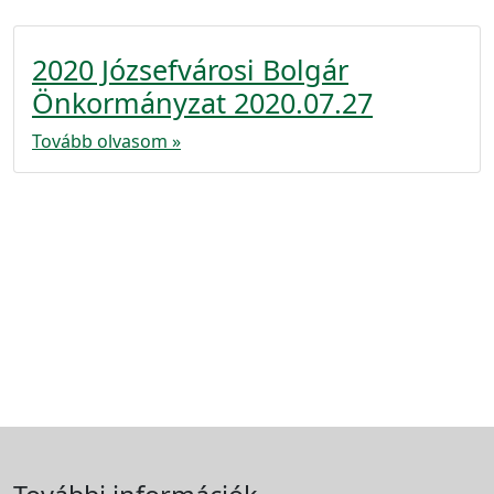
2020 Józsefvárosi Bolgár
Önkormányzat 2020.07.27
Tovább olvasom »