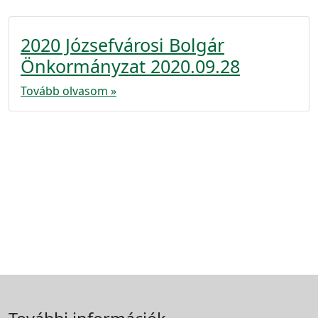
2020 Józsefvárosi Bolgár
Önkormányzat 2020.09.28
Tovább olvasom »