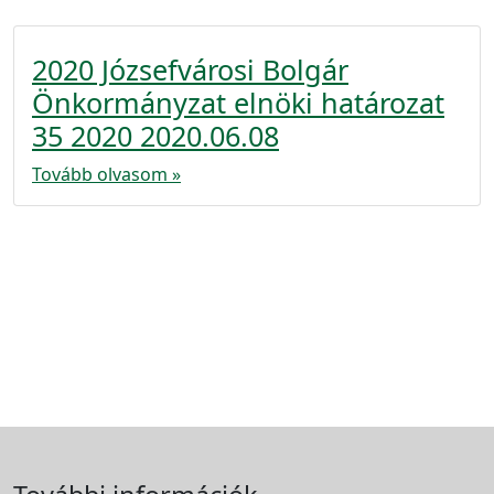
2020 Józsefvárosi Bolgár
Önkormányzat elnöki határozat
35 2020 2020.06.08
Tovább olvasom »