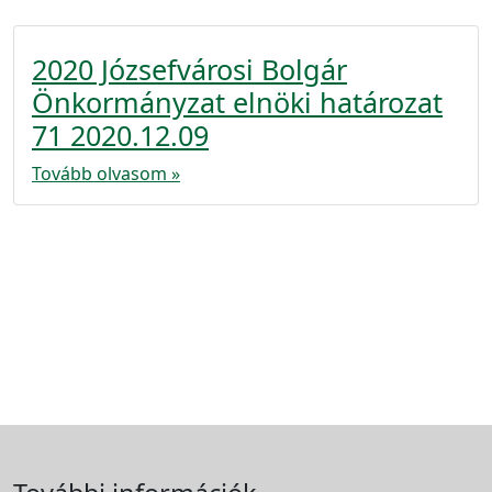
2020 Józsefvárosi Bolgár
Önkormányzat elnöki határozat
71 2020.12.09
Tovább olvasom »