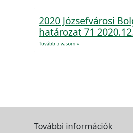
2020 Józsefvárosi Bo
határozat 71 2020.12
Tovább olvasom »
További információk