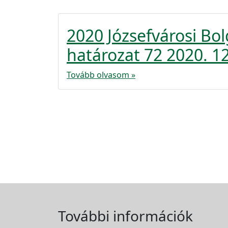
2020 Józsefvárosi Bo
határozat 72 2020. 1
Tovább olvasom »
További információk