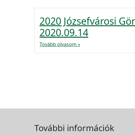
2020 Józsefvárosi G
2020.09.14
Tovább olvasom »
További információk