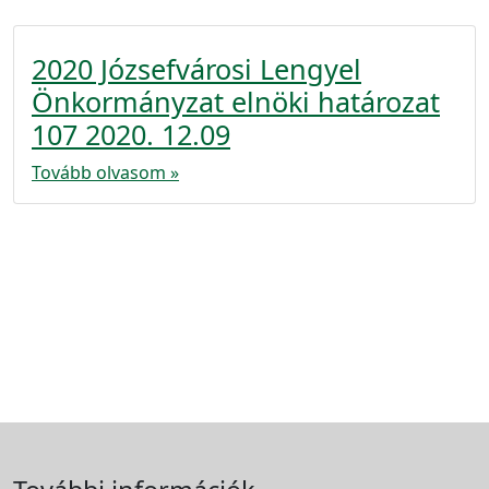
2020 Józsefvárosi Lengyel
Önkormányzat elnöki határozat
107 2020. 12.09
Tovább olvasom »