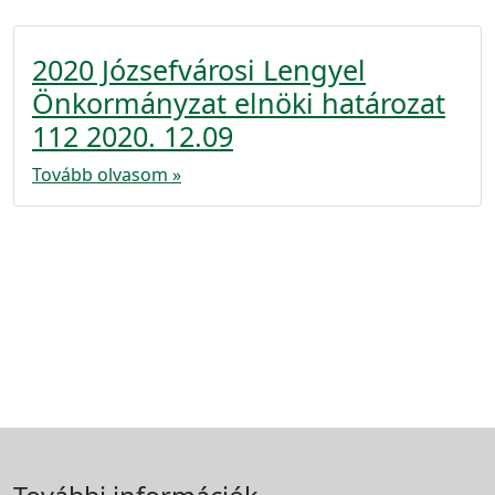
2020 Józsefvárosi Lengyel
Önkormányzat elnöki határozat
112 2020. 12.09
Tovább olvasom »