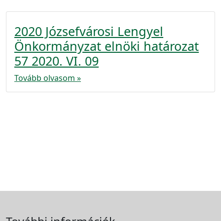
2020 Józsefvárosi Lengyel
Önkormányzat elnöki határozat
57 2020. VI. 09
Tovább olvasom »