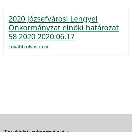
2020 Józsefvárosi Lengyel
Önkormányzat elnöki határozat
58 2020 2020.06.17
Tovább olvasom »