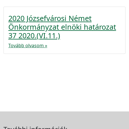
2020 Józsefvárosi Német
Önkormányzat elnöki határozat
37 2020.(VI.11.)
Tovább olvasom »