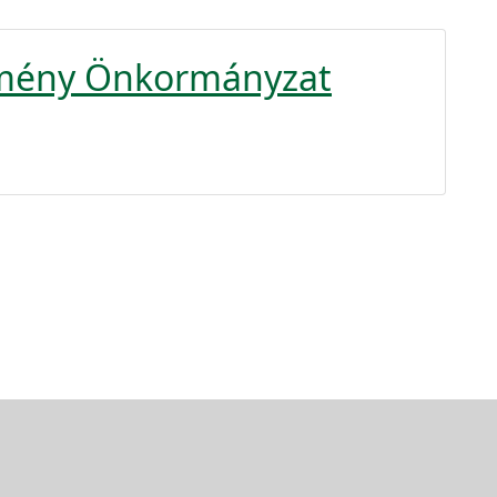
rmény Önkormányzat