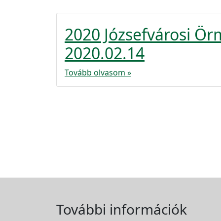
2020 Józsefvárosi Ö
2020.02.14
Tovább olvasom »
További információk