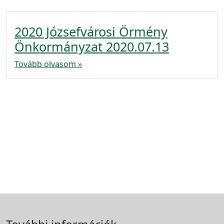
2020 Józsefvárosi Örmény
Önkormányzat 2020.07.13
Tovább olvasom »