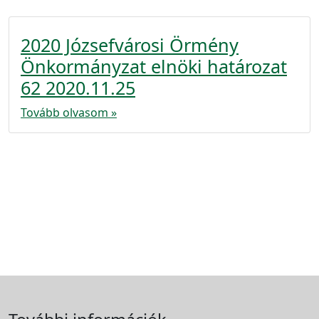
2020 Józsefvárosi Örmény
Önkormányzat elnöki határozat
62 2020.11.25
Tovább olvasom »