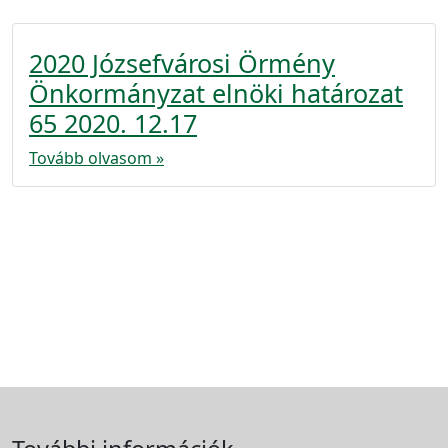
2020 Józsefvárosi Örmény
Önkormányzat elnöki határozat
65 2020. 12.17
Tovább olvasom »