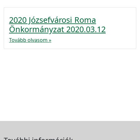
2020 Józsefvárosi Roma
Önkormányzat 2020.03.12
Tovább olvasom »