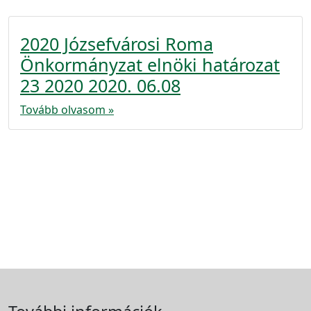
2020 Józsefvárosi Roma
Önkormányzat elnöki határozat
23 2020 2020. 06.08
Tovább olvasom »