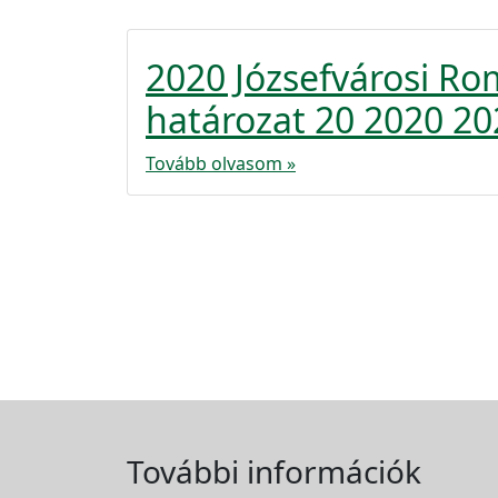
2020 Józsefvárosi R
határozat 20 2020 20
Tovább olvasom »
További információk