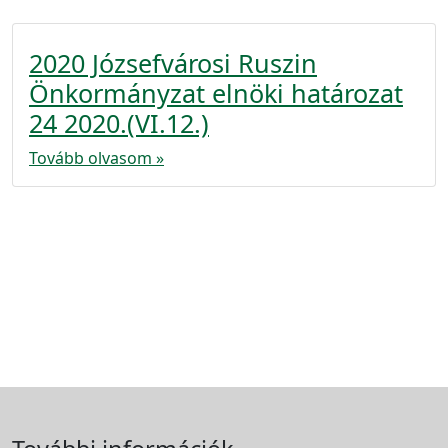
2020 Józsefvárosi Ruszin
Önkormányzat elnöki határozat
24 2020.(VI.12.)
Tovább olvasom »