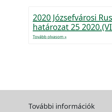
2020 Józsefvárosi Ru
határozat 25 2020.(VI
Tovább olvasom »
További információk