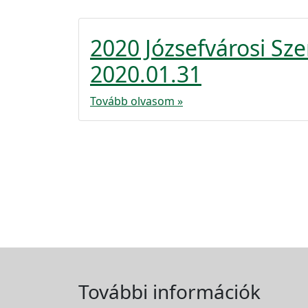
2020 Józsefvárosi S
2020.01.31
Tovább olvasom »
További információk