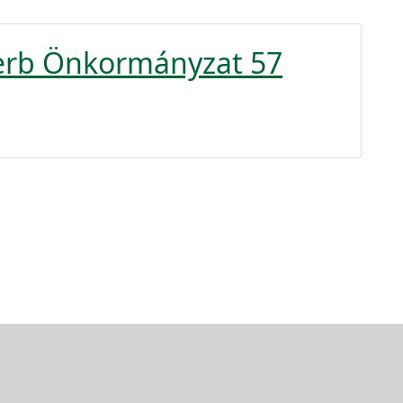
zerb Önkormányzat 57