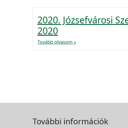
2020. Józsefvárosi S
2020
Tovább olvasom »
További információk