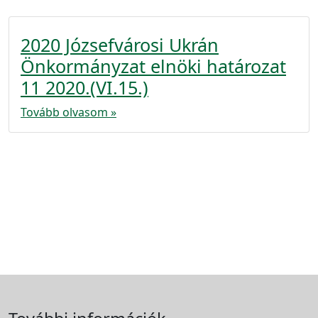
2020 Józsefvárosi Ukrán
Önkormányzat elnöki határozat
11 2020.(VI.15.)
Tovább olvasom »