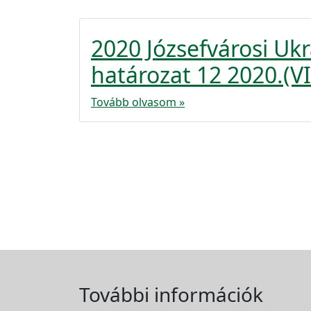
2020 Józsefvárosi U
határozat 12 2020.(VI
Tovább olvasom »
További információk