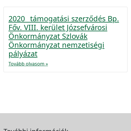
2020_ támogatási szerződés Bp.
Főv. VIII. kerület Józsefvárosi
Önkormányzat Szlovák
Önkormányzat nemzetiségi
pályázat
Tovább olvasom »