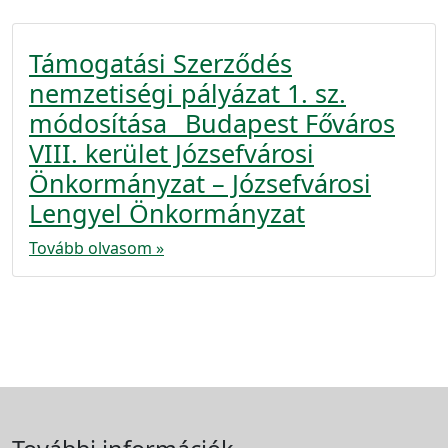
Támogatási Szerződés
nemzetiségi pályázat 1. sz.
módosítása _Budapest Főváros
VIII. kerület Józsefvárosi
Önkormányzat – Józsefvárosi
Lengyel Önkormányzat
Tovább olvasom »