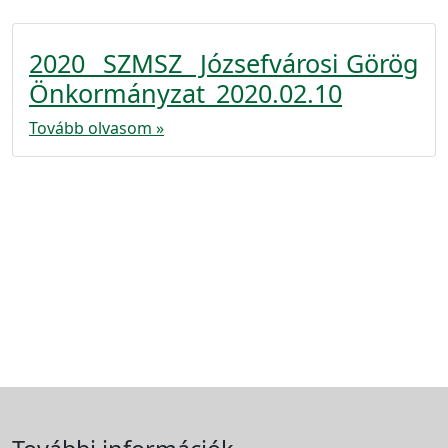
2020_ SZMSZ_ Józsefvárosi Görög
Önkormányzat_2020.02.10
Tovább olvasom »