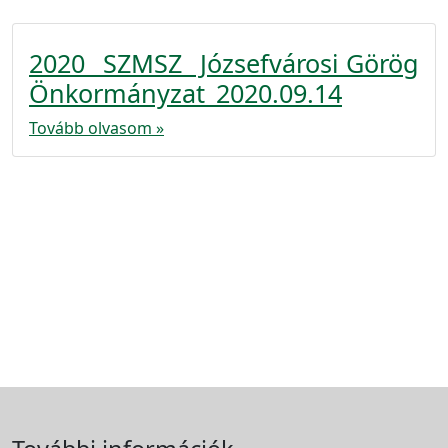
2020_ SZMSZ_ Józsefvárosi Görög
Önkormányzat_2020.09.14
Tovább olvasom »