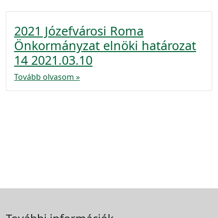
2021 Józefvárosi Roma
Önkormányzat elnöki határozat
14 2021.03.10
Tovább olvasom »