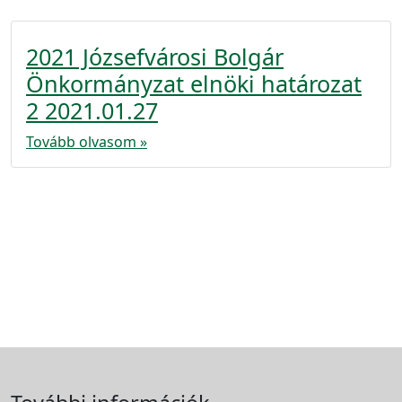
2021 Józsefvárosi Bolgár
Önkormányzat elnöki határozat
2 2021.01.27
Tovább olvasom »