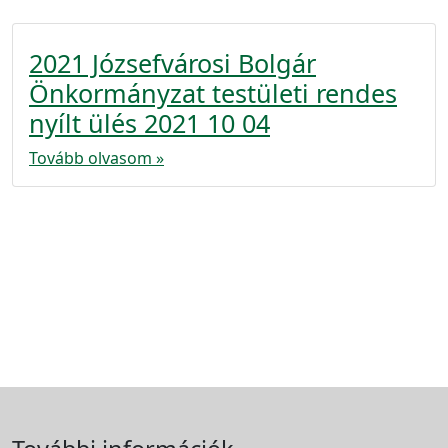
2021 Józsefvárosi Bolgár
Önkormányzat testületi rendes
nyílt ülés 2021 10 04
Tovább olvasom »