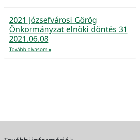
2021 Józsefvárosi Görög
Önkormányzat elnöki döntés 31
2021.06.08
Tovább olvasom »