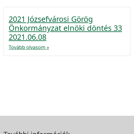
2021 Józsefvárosi Görög
Önkormányzat elnöki döntés 33
2021.06.08
Tovább olvasom »