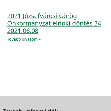
2021 Józsefvárosi Görög
Önkormányzat elnöki döntés 34
2021.06.08
Tovább olvasom »