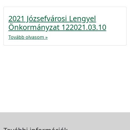
2021 Józsefvárosi Lengyel
Önkormányzat 122021.03.10
Tovább olvasom »