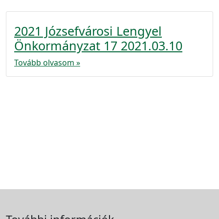
2021 Józsefvárosi Lengyel
Önkormányzat 17 2021.03.10
Tovább olvasom »