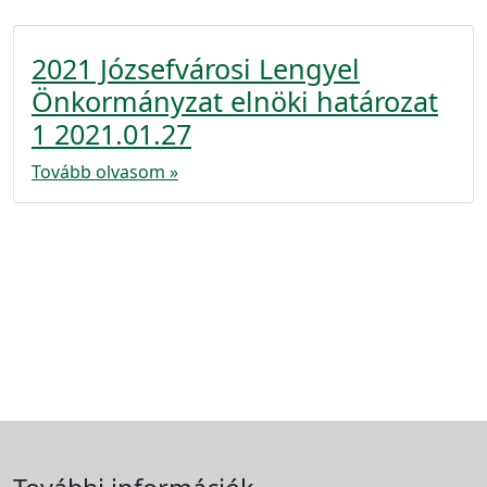
2021 Józsefvárosi Lengyel
Önkormányzat elnöki határozat
1 2021.01.27
Tovább olvasom »