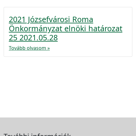
2021 Józsefvárosi Roma
Önkormányzat elnöki határozat
25 2021.05.28
Tovább olvasom »