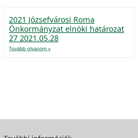
2021 Józsefvárosi Roma
Önkormányzat elnöki határozat
27 2021.05.28
Tovább olvasom »