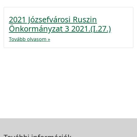
2021 Józsefvárosi Ruszin
Önkormányzat 3 2021.(I.27.)
Tovább olvasom »