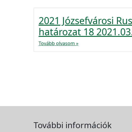
2021 Józsefvárosi Ru
határozat 18 2021.03
Tovább olvasom »
További információk